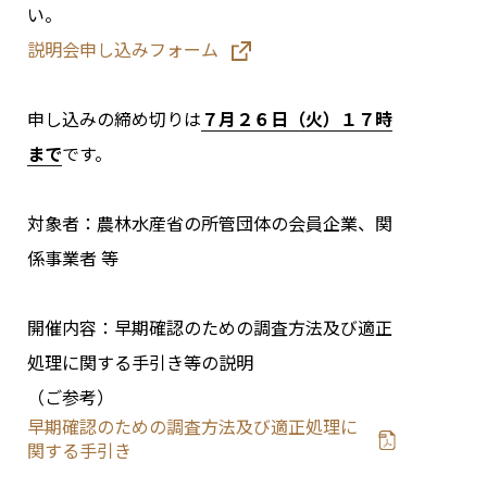
い。
説明会申し込みフォーム
申し込みの締め切りは
７月２６日（火）１７時
まで
です。
対象者：農林水産省の所管団体の会員企業、関
係事業者 等
開催内容：早期確認のための調査方法及び適正
処理に関する手引き等の説明
（ご参考）
早期確認のための調査方法及び適正処理に
関する手引き