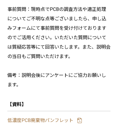
事前質問：現時点でPCBの調査方法や適正処理
についてご不明な点等ございましたら、申し込
みフォームにて事前質問を受け付けております
のでご活用ください。いただいた質問について
は質疑応答等にて回答いたします。また、説明会
の当日もご質問いただけます。
備考：説明会後にアンケートにご協力お願いし
ます。
【資料】
低濃度PCB廃棄物パンフレット