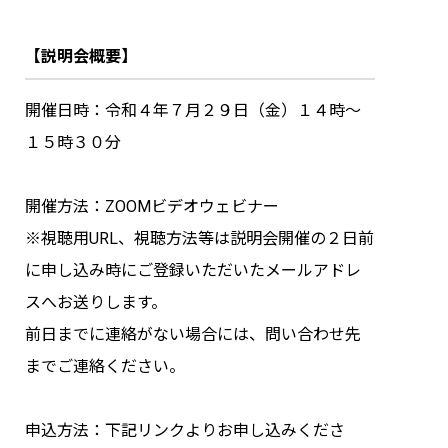
【説明会概要】
開催日時：令和４年７月２９日（金）１４時～
１５時３０分
開催方法：ZOOMビデオウェビナー
※視聴用URL、視聴方法等は説明会開催の２日前
に申し込み時にご登録いただいたメールアドレ
スへお送りします。
前日までに連絡がない場合には、問い合わせ先
までご連絡ください。
申込方法：下記リンクよりお申し込みくださ