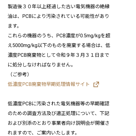
製造後３０年以上経過した古い電気機器の絶縁
油は、PCBにより汚染されている可能性があり
ます。
これらの機器のうち、PCB濃度が0.5mg/kgを超
え5000mg/kg以下のものを廃棄する場合は、低
濃度PCB廃棄物として令和９年３月３１日まで
に処分しなければなりません。
（ご参考）
低濃度PCB廃棄物早期処理情報サイト
低濃度PCBに汚染された電気機器等の早期確認
のための調査方法及び適正処理について、下記
および別添のとおり事業者向け説明会が開催さ
れますので、ご案内いたします。