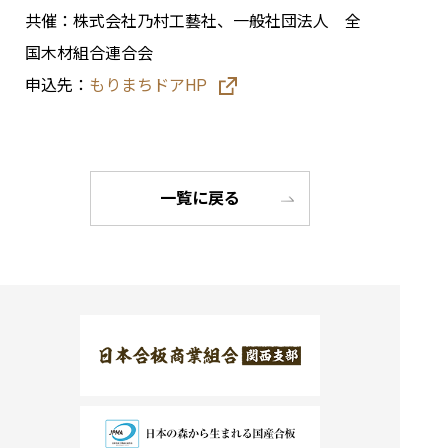
共催：株式会社乃村工藝社、一般社団法人 全
国木材組合連合会
申込先：
もりまちドアHP
一覧に戻る