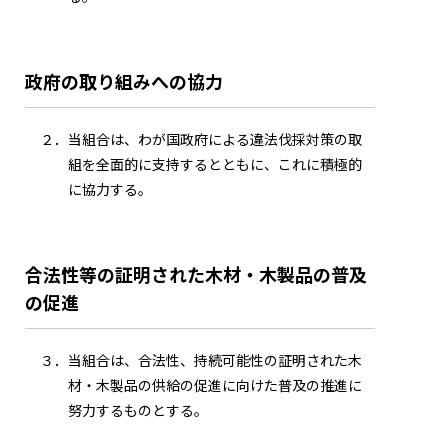
政府の取り組みへの協力
２．当組合は、わが国政府による違法伐採対策の取
組を全面的に支持するとともに、これに積極的
に協力する。
合法性等の証明された木材・木製品の普及
の促進
３．当組合は、合法性、持続可能性の証明された木
材・木製品の供給の促進に向けた普及の推進に
努力するものとする。