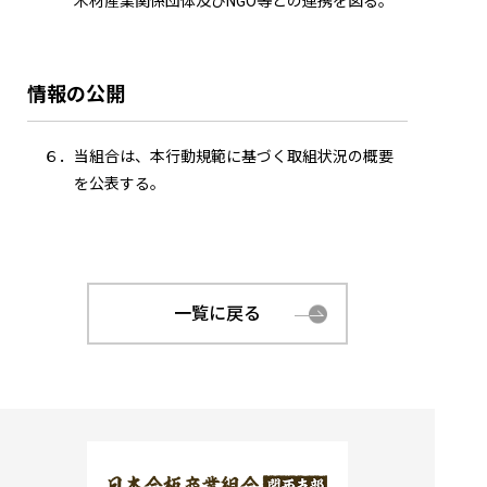
木材産業関係団体及びNGO等との連携を図る。
情報の公開
６．当組合は、本行動規範に基づく取組状況の概要
を公表する。
一覧に戻る