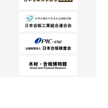
個人情報保護方針
サイトポリシー