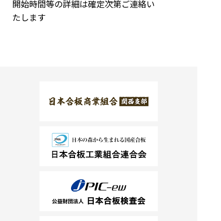
開始時間等の詳細は確定次第ご連絡い
たします