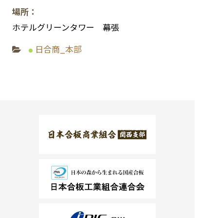
場所：
お問い合わせ
ホテルグリーンタワー 幕張
組合員・会員専用ページ
日合商_本部