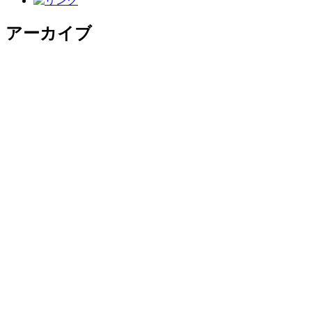
アーカイブ